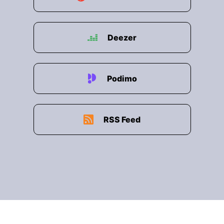
Deezer
Podimo
RSS Feed