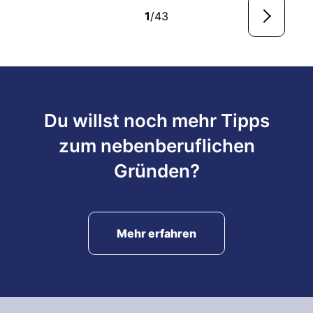
1
/43
Du willst noch mehr Tipps
zum nebenberuflichen
Gründen?
Mehr erfahren