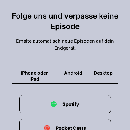
Folge uns und verpasse keine
Episode
Erhalte automatisch neue Episoden auf dein
Endgerät.
iPhone oder
Android
Desktop
iPad
Spotify
Pocket Casts