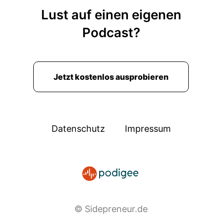
Lust auf einen eigenen
Podcast?
Jetzt kostenlos ausprobieren
Datenschutz
Impressum
© Sidepreneur.de