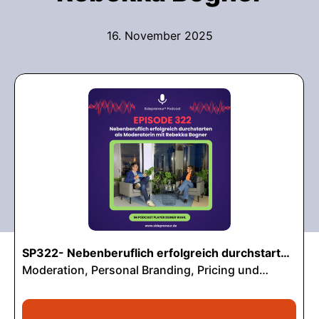
16. November 2025