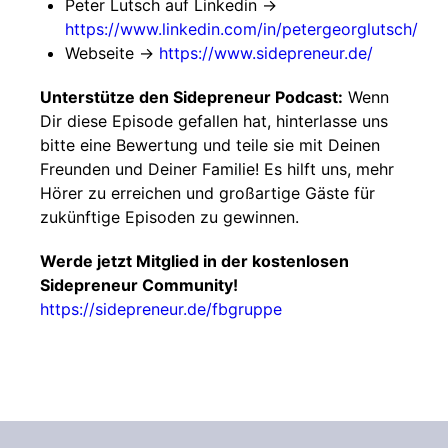
Peter Lutsch auf Linkedin ->
https://www.linkedin.com/in/petergeorglutsch/
Webseite ->
https://www.sidepreneur.de/
Unterstütze den Sidepreneur Podcast:
Wenn
Dir diese Episode gefallen hat, hinterlasse uns
bitte eine Bewertung und teile sie mit Deinen
Freunden und Deiner Familie! Es hilft uns, mehr
Hörer zu erreichen und großartige Gäste für
zukünftige Episoden zu gewinnen.
Werde jetzt Mitglied in der kostenlosen
Sidepreneur Community!
https://sidepreneur.de/fbgruppe