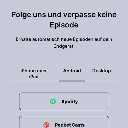
Folge uns und verpasse keine
Episode
Erhalte automatisch neue Episoden auf dein
Endgerät.
iPhone oder
Android
Desktop
iPad
Spotify
Pocket Casts