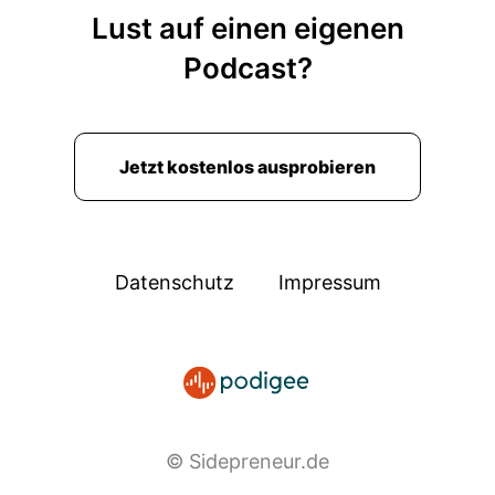
Lust auf einen eigenen
Podcast?
Jetzt kostenlos ausprobieren
Datenschutz
Impressum
© Sidepreneur.de