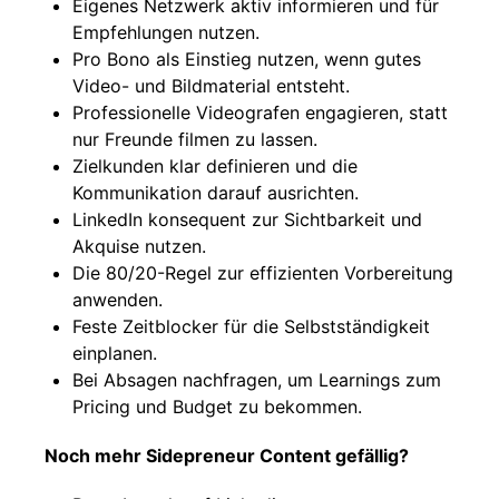
Eigenes Netzwerk aktiv informieren und für
Empfehlungen nutzen.
Pro Bono als Einstieg nutzen, wenn gutes
Video- und Bildmaterial entsteht.
Professionelle Videografen engagieren, statt
nur Freunde filmen zu lassen.
Zielkunden klar definieren und die
Kommunikation darauf ausrichten.
LinkedIn konsequent zur Sichtbarkeit und
Akquise nutzen.
Die 80/20-Regel zur effizienten Vorbereitung
anwenden.
Feste Zeitblocker für die Selbstständigkeit
einplanen.
Bei Absagen nachfragen, um Learnings zum
Pricing und Budget zu bekommen.
Noch mehr Sidepreneur Content gefällig?