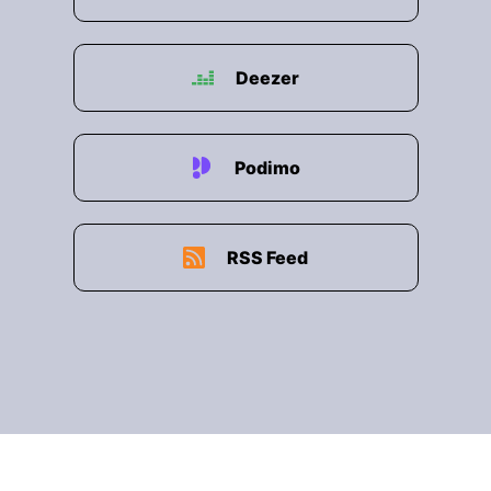
Deezer
Podimo
RSS Feed