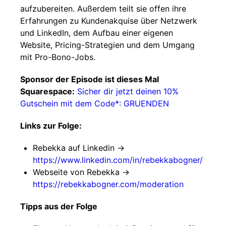
aufzubereiten. Außerdem teilt sie offen ihre
Erfahrungen zu Kundenakquise über Netzwerk
und LinkedIn, dem Aufbau einer eigenen
Website, Pricing-Strategien und dem Umgang
mit Pro-Bono-Jobs.
Sponsor der Episode ist dieses Mal
Squarespace:
Sicher dir jetzt deinen 10%
Gutschein mit dem Code*: GRUENDEN
Links zur Folge:
Rebekka auf Linkedin ->
https://www.linkedin.com/in/rebekkabogner/
Webseite von Rebekka ->
https://rebekkabogner.com/moderation
Tipps aus der Folge