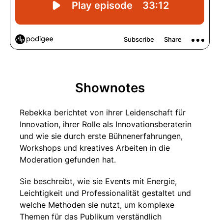
Shownotes
Rebekka berichtet von ihrer Leidenschaft für
Innovation, ihrer Rolle als Innovationsberaterin
und wie sie durch erste Bühnenerfahrungen,
Workshops und kreatives Arbeiten in die
Moderation gefunden hat.
Sie beschreibt, wie sie Events mit Energie,
Leichtigkeit und Professionalität gestaltet und
welche Methoden sie nutzt, um komplexe
Themen für das Publikum verständlich