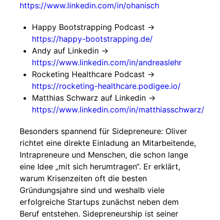
https://www.linkedin.com/in/ohanisch
Happy Bootstrapping Podcast ->
https://happy-bootstrapping.de/
Andy auf Linkedin ->
https://www.linkedin.com/in/andreaslehr
Rocketing Healthcare Podcast ->
https://rocketing-healthcare.podigee.io/
Matthias Schwarz auf Linkedin ->
https://www.linkedin.com/in/matthiasschwarz/
Besonders spannend für Sidepreneure: Oliver
richtet eine direkte Einladung an Mitarbeitende,
Intrapreneure und Menschen, die schon lange
eine Idee „mit sich herumtragen“. Er erklärt,
warum Krisenzeiten oft die besten
Gründungsjahre sind und weshalb viele
erfolgreiche Startups zunächst neben dem
Beruf entstehen. Sidepreneurship ist seiner