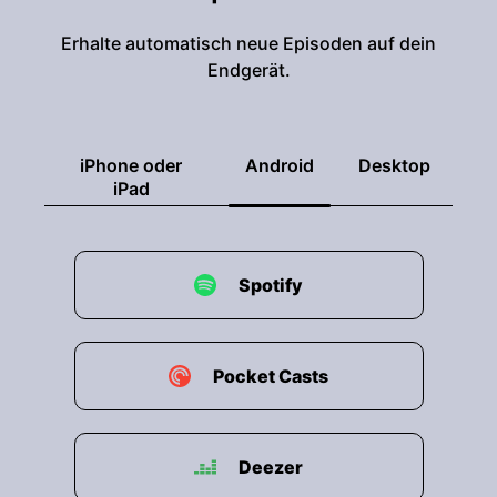
Erhalte automatisch neue Episoden auf dein
Endgerät.
iPhone oder
Android
Desktop
iPad
Spotify
Pocket Casts
Deezer