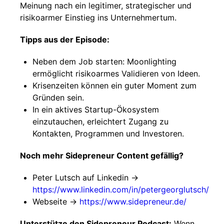
Meinung nach ein legitimer, strategischer und
risikoarmer Einstieg ins Unternehmertum.
Tipps aus der Episode:
Neben dem Job starten: Moonlighting
ermöglicht risikoarmes Validieren von Ideen.
Krisenzeiten können ein guter Moment zum
Gründen sein.
In ein aktives Startup-Ökosystem
einzutauchen, erleichtert Zugang zu
Kontakten, Programmen und Investoren.
Noch mehr Sidepreneur Content gefällig?
Peter Lutsch auf Linkedin ->
https://www.linkedin.com/in/petergeorglutsch/
Webseite ->
https://www.sidepreneur.de/
Unterstütze den Sidepreneur Podcast:
Wenn