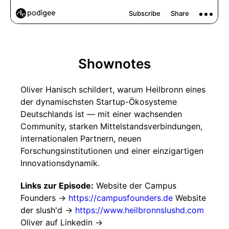
Shownotes
Oliver Hanisch schildert, warum Heilbronn eines
der dynamischsten Startup-Ökosysteme
Deutschlands ist — mit einer wachsenden
Community, starken Mittelstandsverbindungen,
internationalen Partnern, neuen
Forschungsinstitutionen und einer einzigartigen
Innovationsdynamik.
Links zur Episode:
Website der Campus
Founders ->
https://campusfounders.de
Website
der slush'd ->
https://www.heilbronnslushd.com
Oliver auf Linkedin ->