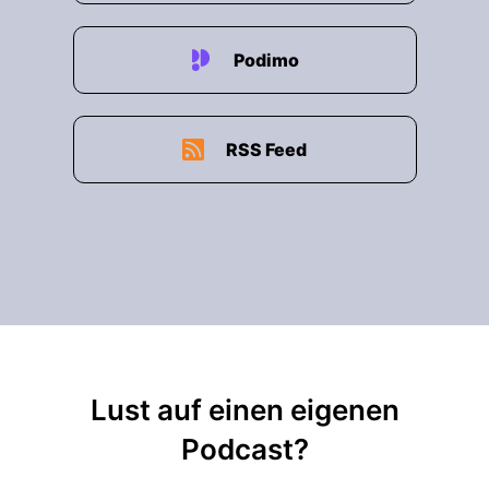
Podimo
RSS Feed
Lust auf einen eigenen
Podcast?