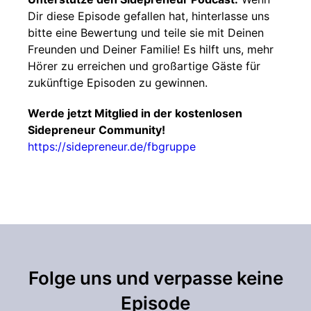
Dir diese Episode gefallen hat, hinterlasse uns
bitte eine Bewertung und teile sie mit Deinen
Freunden und Deiner Familie! Es hilft uns, mehr
Hörer zu erreichen und großartige Gäste für
zukünftige Episoden zu gewinnen.
Werde jetzt Mitglied in der kostenlosen
Sidepreneur Community!
https://sidepreneur.de/fbgruppe
Folge uns und verpasse keine
Episode