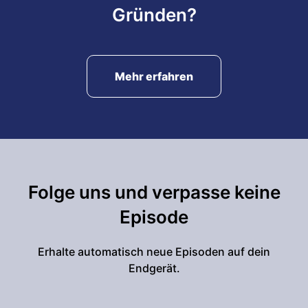
Gründen?
Mehr erfahren
Folge uns und verpasse keine
Episode
Erhalte automatisch neue Episoden auf dein
Endgerät.