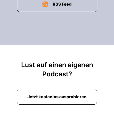
RSS Feed
Lust auf einen eigenen
Podcast?
Jetzt kostenlos ausprobieren