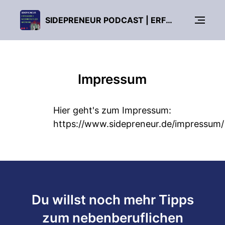
SIDEPRENEUR PODCAST | ERFOLGREICH NEBENBERUFLICH GRÜNDEN!
Impressum
Hier geht's zum Impressum:
https://www.sidepreneur.de/impressum/
Du willst noch mehr Tipps
zum nebenberuflichen