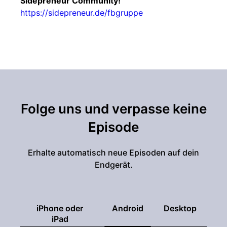
Sidepreneur Community!
https://sidepreneur.de/fbgruppe
Folge uns und verpasse keine
Episode
Erhalte automatisch neue Episoden auf dein
Endgerät.
iPhone oder
Android
Desktop
iPad