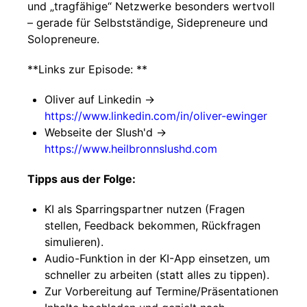
und „tragfähige“ Netzwerke besonders wertvoll
– gerade für Selbstständige, Sidepreneure und
Solopreneure.
**Links zur Episode: **
Oliver auf Linkedin ->
https://www.linkedin.com/in/oliver-ewinger
Webseite der Slush'd ->
https://www.heilbronnslushd.com
Tipps aus der Folge:
KI als Sparringspartner nutzen (Fragen
stellen, Feedback bekommen, Rückfragen
simulieren).
Audio-Funktion in der KI-App einsetzen, um
schneller zu arbeiten (statt alles zu tippen).
Zur Vorbereitung auf Termine/Präsentationen