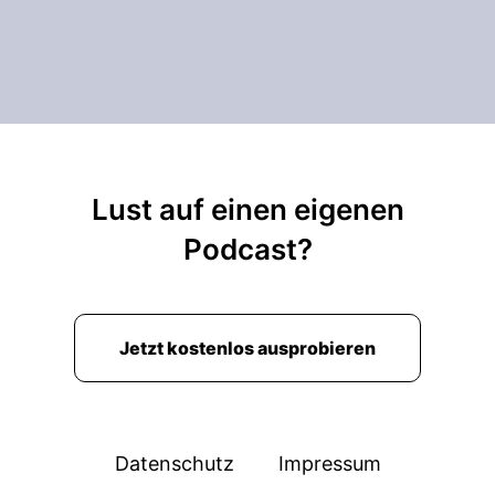
Lust auf einen eigenen
Podcast?
Jetzt kostenlos ausprobieren
Datenschutz
Impressum