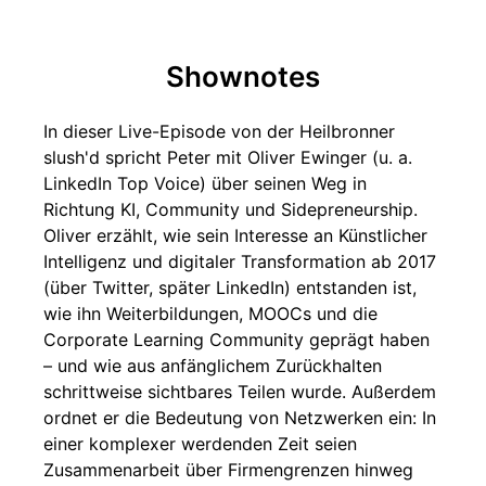
Shownotes
In dieser Live-Episode von der Heilbronner
slush'd spricht Peter mit Oliver Ewinger (u. a.
LinkedIn Top Voice) über seinen Weg in
Richtung KI, Community und Sidepreneurship.
Oliver erzählt, wie sein Interesse an Künstlicher
Intelligenz und digitaler Transformation ab 2017
(über Twitter, später LinkedIn) entstanden ist,
wie ihn Weiterbildungen, MOOCs und die
Corporate Learning Community geprägt haben
– und wie aus anfänglichem Zurückhalten
schrittweise sichtbares Teilen wurde. Außerdem
ordnet er die Bedeutung von Netzwerken ein: In
einer komplexer werdenden Zeit seien
Zusammenarbeit über Firmengrenzen hinweg