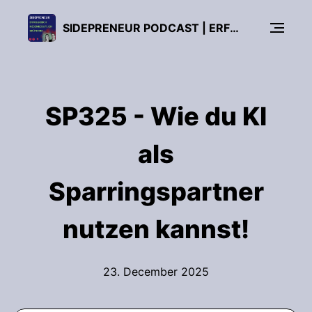
SIDEPRENEUR PODCAST | ERFOLGREICH NEBENBERUFLICH GRÜNDEN!
SP325 - Wie du KI
als
Sparringspartner
nutzen kannst!
23. December 2025