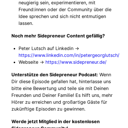
neugierig sein, experimentieren, mit
Freund:innen oder der Community über die
Idee sprechen und sich nicht entmutigen
lassen.
Noch mehr Sidepreneur Content gefällig?
Peter Lutsch auf Linkedin ->
https://www.linkedin.com/in/petergeorglutsch/
Webseite ->
https://www.sidepreneur.de/
Unterstütze den Sidepreneur Podcast:
Wenn
Dir diese Episode gefallen hat, hinterlasse uns
bitte eine Bewertung und teile sie mit Deinen
Freunden und Deiner Familie! Es hilft uns, mehr
Hörer zu erreichen und großartige Gäste für
zukünftige Episoden zu gewinnen.
Werde jetzt Mitglied in der kostenlosen